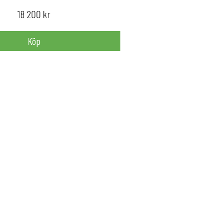
18 200 kr
Köp